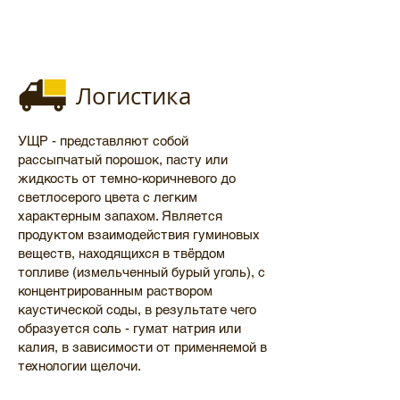
Логистика
УЩР - представляют собой
рассыпчатый порошок, пасту или
жидкость от темно-коричневого до
светлосерого цвета с легким
характерным запахом. Является
продуктом взаимодействия гуминовых
веществ, находящихся в твёрдом
топливе (измельченный бурый уголь), с
концентрированным раствором
каустической соды, в результате чего
образуется соль - гумат натрия или
калия, в зависимости от применяемой в
технологии щелочи.