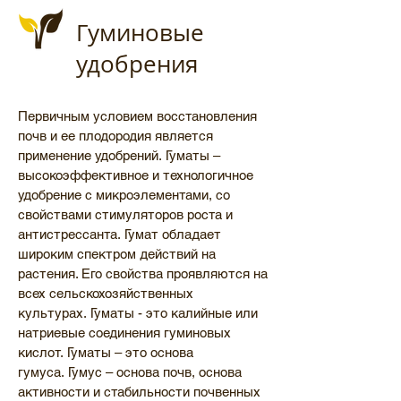
Гуминовые
удобрения
Первичным условием восстановления
почв и ее плодородия является
применение удобрений. Гуматы –
высокоэффективное и технологичное
удобрение с микроэлементами, со
свойствами стимуляторов роста и
антистрессанта. Гумат обладает
широким спектром действий на
растения. Его свойства проявляются на
всех сельскохозяйственных
культурах. Гуматы - это калийные или
натриевые соединения гуминовых
кислот. Гуматы – это основа
гумуса. Гумус – основа почв, основа
активности и стабильности почвенных