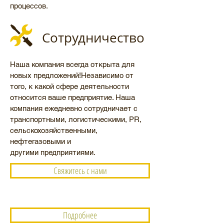
процессов.
Сотрудничество
Наша компания всегда открыта для
новых предложений!Независимо от
того, к какой сфере деятельности
относится ваше предприятие. Наша
компания ежедневно сотрудничает с
транспортными, логистическими, PR,
сельскохозяйственными,
нефтегазовыми и
другими предприятиями.
Свяжитесь с нами
Подробнее