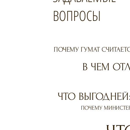
ВОПРОСЫ
ПОЧЕМУ ГУМАТ СЧИТАЕТ
В ЧЕМ ОТ
ЧТО ВЫГОДНЕЙ:
ПОЧЕМУ МИНИСТЕР