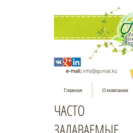
e-mail:
info@gumat.kz
Главная
О компании
ЧАСТО
ЗАДАВАЕМЫЕ