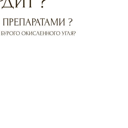
ДИТ ?
ПРЕПАРАТАМИ ?
З БУРОГО ОКИСЛЕННОГО УГЛЯ?