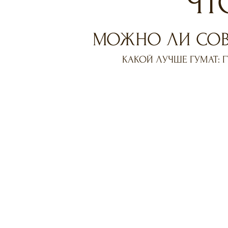
ЧТ
МОЖНО ЛИ СОВМ
КАКОЙ ЛУЧШЕ ГУМАТ: Г