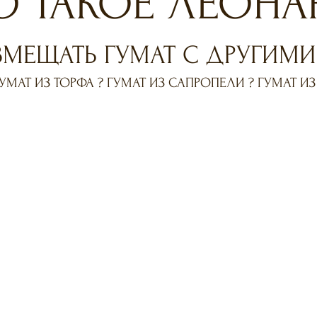
О ТАКОЕ ЛЕОНАР
ЕЩАТЬ ГУМАТ С ДРУГИМИ 
УМАТ ИЗ ТОРФА ? ГУМАТ ИЗ САПРОПЕЛИ ? ГУМАТ И