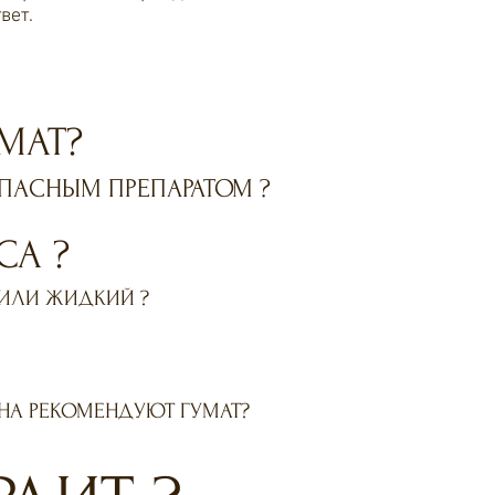
вет.
МАТ?
ПАСНЫМ ПРЕПАРАТОМ ?
СА ?
 ИЛИ ЖИДКИЙ ?
НА РЕКОМЕНДУЮТ ГУМАТ?