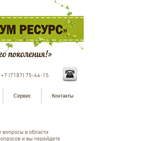
:
+7 (7187) 75-44-15
Сервис
Контакты
 вопросы в области
вопросов и вы перейдете