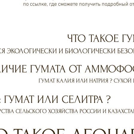
по ссылке, где сможете получить подробный от
ЧТО ТАКОЕ ГУ
СЯ ЭКОЛОГИЧЕСКИ И БИОЛОГИЧЕСКИ БЕЗО
ЛИЧИЕ ГУМАТА ОТ АММОФО
ГУМАТ КАЛИЯ ИЛИ НАТРИЯ ? СУХОЙ
 ГУМАТ ИЛИ СЕЛИТРА ?
СТВА СЕЛЬСКОГО ХОЗЯЙСТВА РОССИИ И КАЗАХСТА