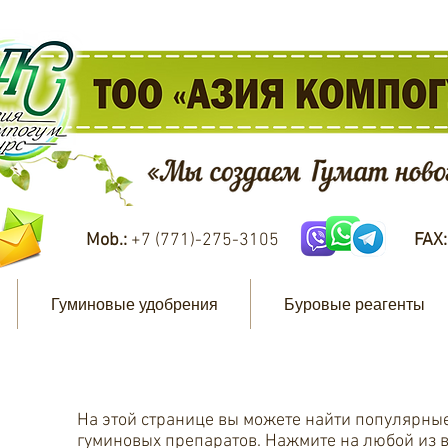
Mob.:
+7 (771)-275-3105
FAX
Гуминовые удобрения
Буровые реагенты
На этой странице вы можете найти популярные
гуминовых препаратов. Нажмите на любой из 