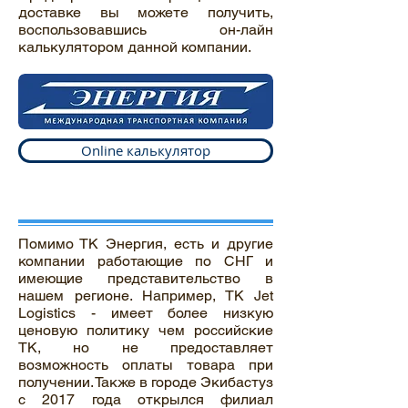
доставке вы можете получить,
воспользовавшись он-лайн
калькулятором данной компании.
Online калькулятор
Помимо ТК Энергия, есть и другие
компании работающие по СНГ и
имеющие представительство в
нашем регионе. Например, ТК Jet
Logistics - имеет более низкую
ценовую политику чем российские
ТК, но не предоставляет
возможность оплаты товара при
получении. Также в городе Экибастуз
с 2017 года открылся филиал