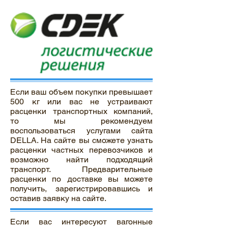
Если ваш объем покупки превышает
500 кг или вас не устраивают
расценки транспортных компаний,
то мы рекомендуем
воспользоваться услугами сайта
DELLA. На сайте вы сможете узнать
расценки частных перевозчиков и
возможно найти подходящий
транспорт. Предварительные
расценки по доставке вы можете
получить, зарегистрировавшись и
оставив заявку на сайте​.
Если вас интересуют вагонные