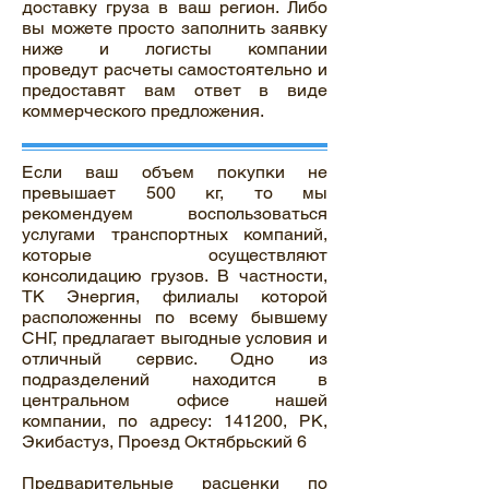
доставку груза в ваш регион. Либо
вы можете просто заполнить заявку
ниже и логисты компании
проведут расчеты самостоятельно и
предоставят вам ответ в виде
коммерческого предложения.
Если ваш объем покупки не
превышает 500 кг, то мы
рекомендуем воспользоваться
услугами транспортных компаний,
которые осуществляют
консолидацию грузов. В частности,
ТК Энергия, филиалы которой
расположенны по всему бывшему
СНГ, предлагает выгодные условия и
отличный сервис. Одно из
подразделений находится в
центральном офисе нашей
компании, по адресу: 141200, РК,
Экибастуз, Проезд Октябрьский 6
Предварительные расценки по