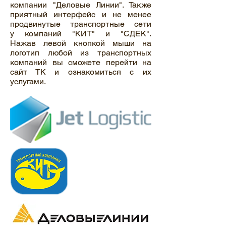
компании "Деловые Линии". Также
приятный интерфейс и не менее
продвинутые транспортные сети
у компаний "КИТ" и "СДЕК".
Нажав левой кнопкой мыши на
логотип любой из транспортных
компаний вы сможете перейти на
сайт ТК и ознакомиться с их
услугами.