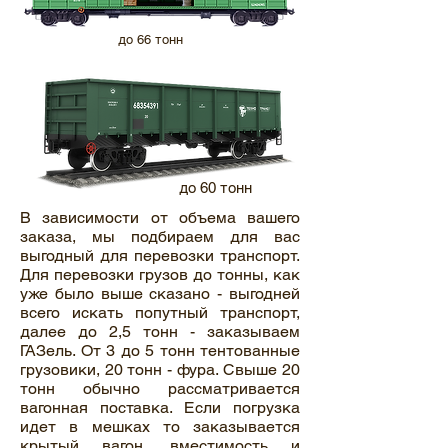
до 66 тонн
до 60 тонн
В зависимости от объема вашего
заказа, мы подбираем для вас
выгодный для перевозки транспорт.
Для перевозки грузов до тонны, как
уже было выше сказано - выгодней
всего искать попутный транспорт,
далее до 2,5 тонн - заказываем
ГАЗель. От 3 до 5 тонн тентованные
грузовики, 20 тонн - фура. Свыше 20
тонн обычно рассматривается
вагонная поставка. Если погрузка
идет в мешках то заказывается
крытый вагон, вместимость и