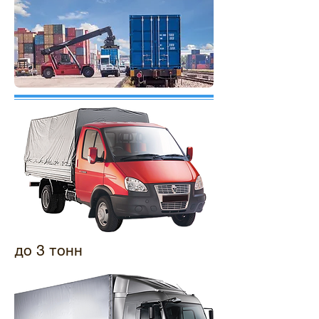
до 3 тонн