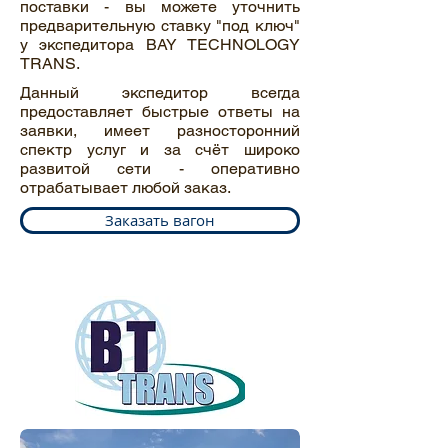
поставки - вы можете уточнить
предварительную ставку "под ключ"
у экспедитора BAY TECHNOLOGY
TRANS.
Данный экспедитор всегда
предоставляет быстрые ответы на
заявки, имеет разносторонний
спектр услуг и за счёт широко
развитой сети - оперативно
отрабатывает любой заказ.
Заказать вагон