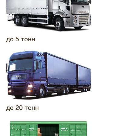
до 5 тонн
до 20 тонн