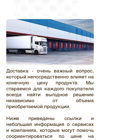
Доставка - очень важный вопрос,
который непосредственно влияет на
конечную цену продукта. Мы
стараемся для каждого покупателя
всегда найти выгодное решение
независимо от объема
приобретаемой продукции.
Ниже приведены ссылки и
небольшая информация о сервисах
и компаниях, которые могут помочь
соориентироваться по цене на