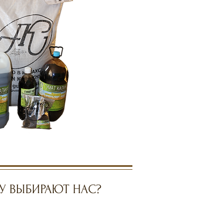
У ВЫБИРАЮТ НАС?