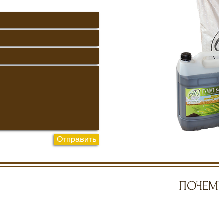
Отправить
ПОЧЕМ