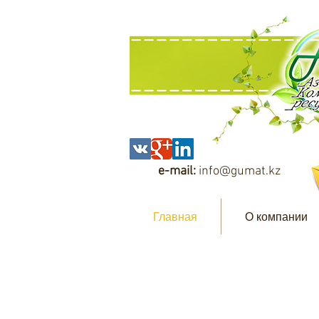
e-mail:
info@gumat.kz
Главная
О компании